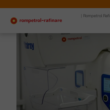
Rompetrol Raf